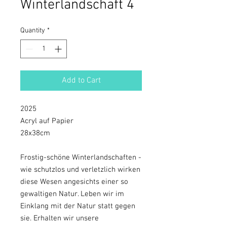
Winterlandschaft 4
Quantity
*
Add to Cart
2025
Acryl auf Papier
28x38cm
Frostig-schöne Winterlandschaften -
wie schutzlos und verletzlich wirken
diese Wesen angesichts einer so
gewaltigen Natur. Leben wir im
Einklang mit der Natur statt gegen
sie. Erhalten wir unsere