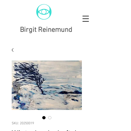
Birgit Reinemund
SKU: 20250019