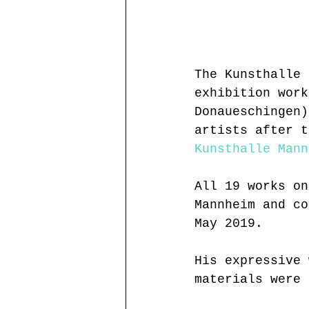
The Kunsthalle 
exhibition work
Donaueschingen)
artists after t
Kunsthalle Mann
All 19 works on
Mannheim and co
May 2019. 
His expressive 
materials were 