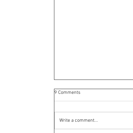
9 Comments
Write a comment...