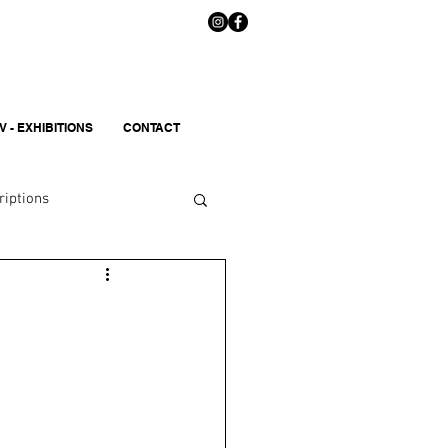
V - EXHIBITIONS
CONTACT
riptions